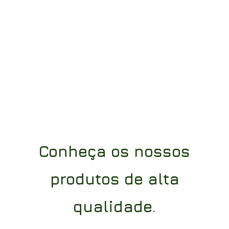
Conheça os nossos
produtos de alta
qualidade.