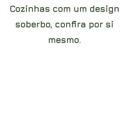
Cozinhas com um design
soberbo, confira por si
mesmo.