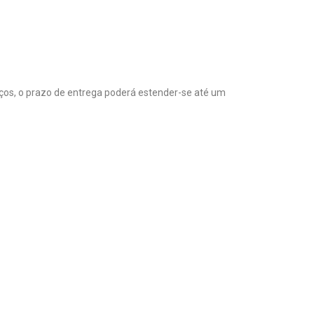
ços, o prazo de entrega poderá estender-se até um