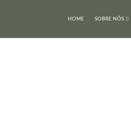
HOME
SOBRE NÓS