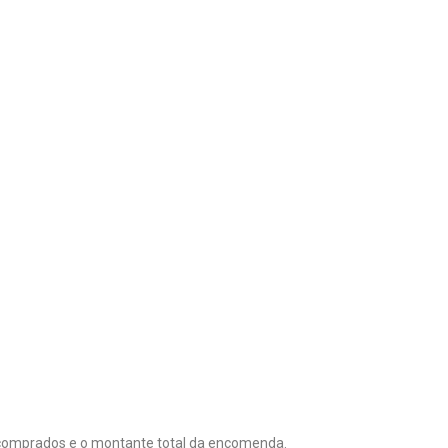
 comprados e o montante total da encomenda.