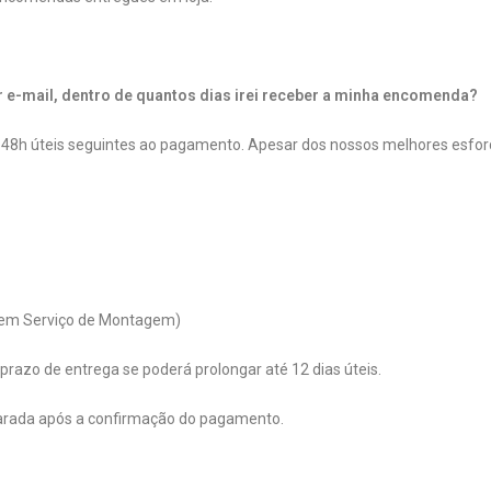
 e-mail, dentro de quantos dias irei receber a minha encomenda?
48h úteis seguintes ao pagamento. Apesar dos nossos melhores esfor
luem Serviço de Montagem)
prazo de entrega se poderá prolongar até 12 dias úteis.
rada após a confirmação do pagamento.