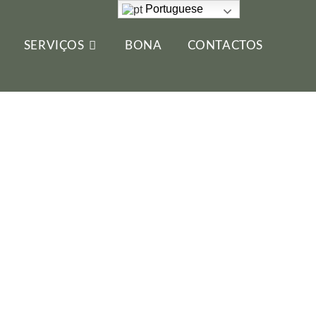
Portuguese
SERVIÇOS
BONA
CONTACTOS