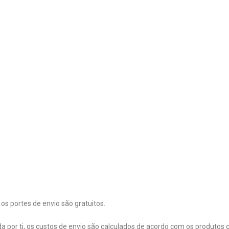
s portes de envio são gratuitos.
por ti, os custos de envio são calculados de acordo com os produtos